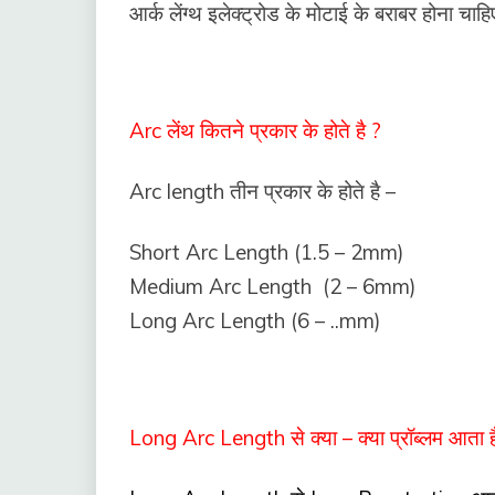
आर्क लेंग्थ इलेक्ट्रोड के मोटाई के बराबर होना चाहि
Arc लेंथ कितने प्रकार के होते है ?
Arc length तीन प्रकार के होते है –
Short Arc Length (1.5 – 2mm)
Medium Arc Length (2 – 6mm)
Long Arc Length (6 – ..mm)
Long Arc Length से क्या – क्या प्रॉब्लम आता ह