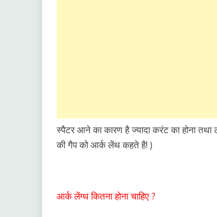
स्पैटर आने का कारण है ज्यादा करंट का होना तथा लॉ
की गैप को आर्क लेंथ कहते है! )
आर्क लेंग्थ कितना होना चाहिए ?