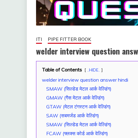
ITI
PIPE FITTER BOOK
welder interview question answ
Table of Contents
October
fitterkipurijankari
..HIDE..
24,
welder interview question answer hindi
2025
SMAW (सिल्डेड मेटल आर्क वेल्डिंग)
GMAW (गैस मेटल आर्क वेल्डिंग)
GTAW (मेटल टंगस्टन आर्क वेल्डिंग)
SAW (सबमर्जड आर्क वेल्डिंग)
SMAW (सिल्डेड मेटल आर्क वेल्डिंग)
FCAW (फ्लक्स कोर्ड आर्क वेल्डिंग)