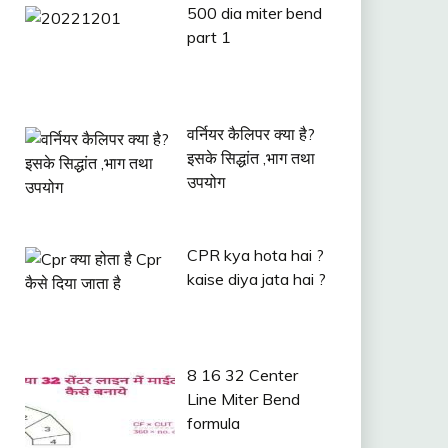
500 dia miter bend
part 1
वर्नियर कैलिपर क्या है?
इसके सिद्धांत ,भाग तथा
उपयोग
CPR kya hota hai ?
kaise diya jata hai ?
8 16 32 Center
Line Miter Bend
formula