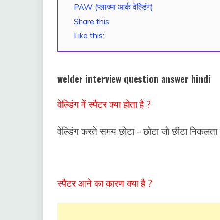
PAW (प्लाज्मा आर्क वेल्डिंग)
Share this:
Like this:
welder interview question answer hindi
वेल्डिंग में स्पैटर क्या होता है ?
वेल्डिंग करते समय छोटा – छोटा जो छीटा निकलता है 
स्पैटर आने का कारण क्या है ?