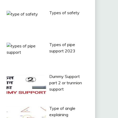
Types of safety
Types of pipe
support 2023
Dummy Support
part 2 or trunnion
support
Type of angle
explaining