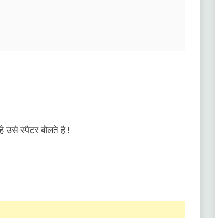
उसे स्पैटर बोलते है !