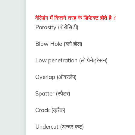
वेल्डिंग में कितने तरह के डिफेक्ट होते है ?
Porosity (पोरोसिटी)
Blow Hole (ब्लो होल)
Low penetration (लो पेनेट्रेसन)
Overlap (ओवरलैप)
Spatter (स्पैटर)
Crack (क्रैक)
Undercut (अन्दर कट)