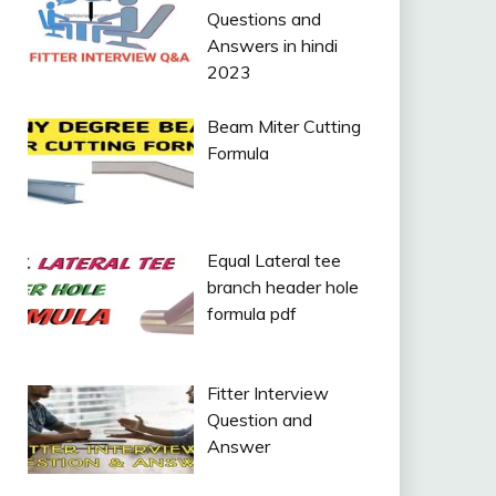
Questions and
Answers in hindi
2023
Beam Miter Cutting
Formula
Equal Lateral tee
branch header hole
formula pdf
Fitter Interview
Question and
Answer