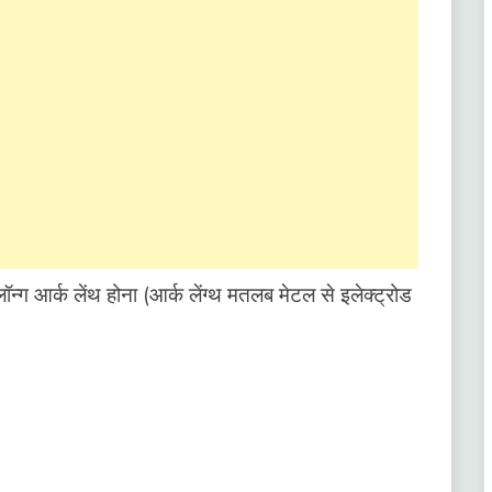
न्ग आर्क लेंथ होना (आर्क लेंग्थ मतलब मेटल से इलेक्ट्रोड