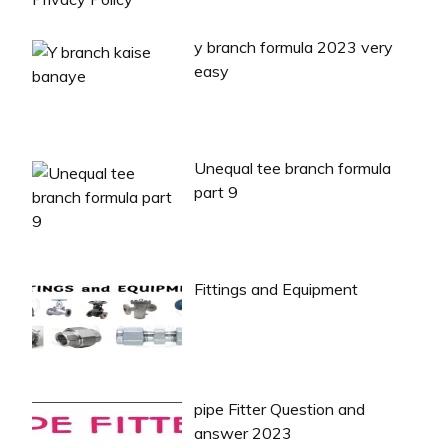
y branch formula 2023 very
easy
Unequal tee branch formula
part 9
Fittings and Equipment
pipe Fitter Question and
answer 2023