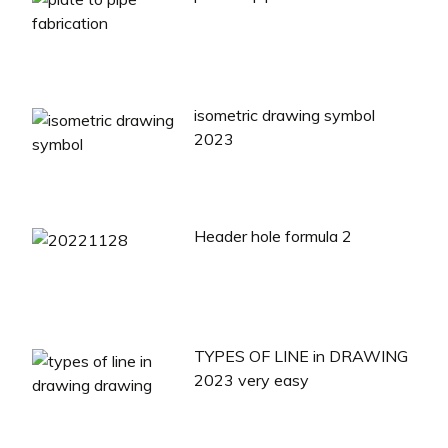
isometric drawing symbol
2023
Header hole formula 2
TYPES OF LINE in DRAWING
2023 very easy