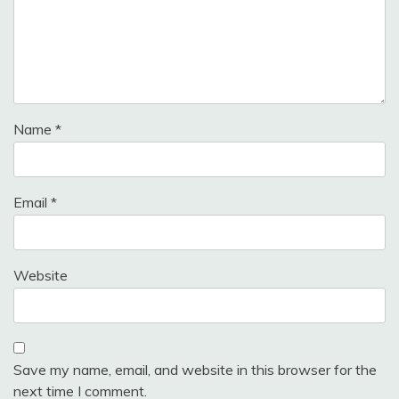
Name
*
Email
*
Website
Save my name, email, and website in this browser for the
next time I comment.