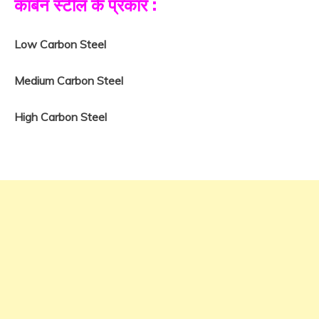
कार्बन स्टील के प्रकार :
Low Carbon Steel
Medium Carbon Steel
High Carbon Steel