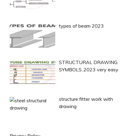
types of beam 2023
STRUCTURAL DRAWING
SYMBOLS..2023 very easy
structure fitter work with
drawing
Privacy Policy