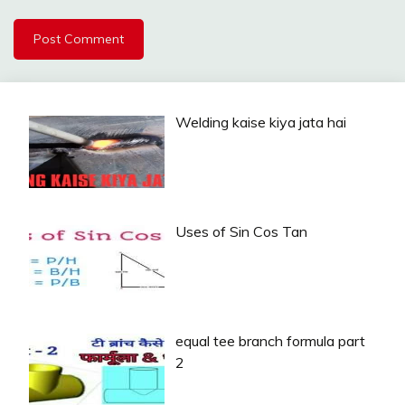
Welding kaise kiya jata hai
Uses of Sin Cos Tan
equal tee branch formula part
2