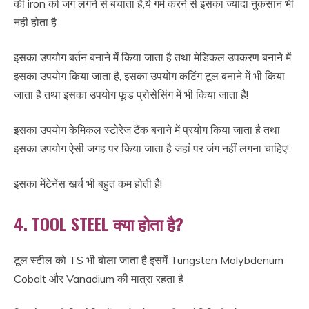
की iron को जंग लगने से बचाता है,ये गर्म करने से इसका ज्यादा नुकसान भी
नही होता है
इसका उपयोग बर्तन बनाने में किया जाता है तथा मेडिकल उपकरण बनाने में
इसका उपयोग किया जाता है, इसका उपयोग कटिंग टूल बनाने में भी किया
जाता है तथा इसका उपयोग फूड प्रोसेसिंग में भी किया जाता है!
इसका उपयोग केमिकल स्टोरेज टैंक बनाने में प्रयोग किया जाता है तथा
इसका उपयोग ऐसी जगह पर किया जाता है जहां पर जंग नहीं लगना चाहिए!
इसका मेंटेनेंस खर्च भी बहुत कम होती है!
4. TOOL STEEL क्या होता है?
टूल स्टील को TS भी बोला जाता है इसमें Tungsten Molybdenum
Cobalt और Vanadium की मात्रा रहता है