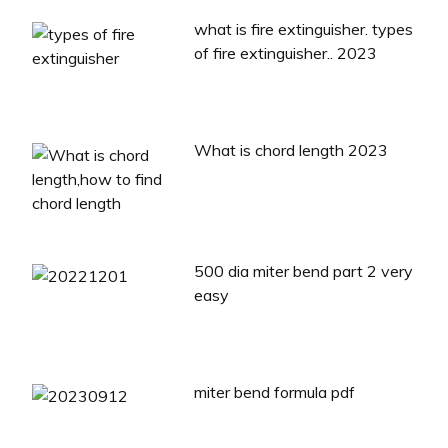
what is fire extinguisher. types
of fire extinguisher.. 2023
What is chord length 2023
500 dia miter bend part 2 very
easy
miter bend formula pdf