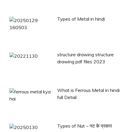
Types of Metal in hindi
structure drawing structure
drawing pdf files 2023
What is Ferrous Metal in hindi
full Detail
Types of Nut – नट के प्रकार