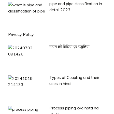
pipe and pipe classification in
detail 2023
Privacy Policy
मापन की विधियां एवं पद्धतिया
Types of Coupling and their
uses in hindi
Process piping kya hota hai