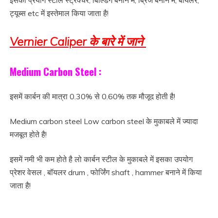
इसका प्रयोग स्टील स्ट्रक्चर, बिल्डिंग बनाने में, ब्रिज बनाने में, बॉयलर,
ट्यूब्स etc में इस्तेमाल किया जाता है!
Vernier Caliper के बारे में जाने
Medium Carbon Steel :
इसमें कार्बन की मात्रा 0.30% से 0.60% तक मौजूद होती है!
Medium carbon steel Low carbon steel के मुकाबले में ज्यादा
मजबूत होते है!
इसमें नमी भी कम होते है लो कार्बन स्टील के मुकाबले में इसका उपयोग
प्रेशर वेसल , बॉयलर drum , फोर्जिंग shaft , hammer बनाने में किया
जाता है!