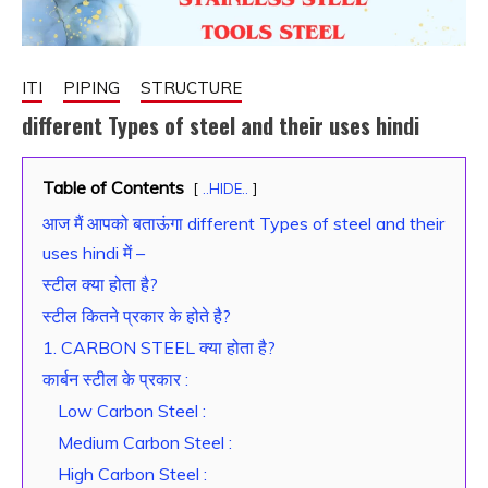
ITI
PIPING
STRUCTURE
different Types of steel and their uses hindi
December
fitterkipurijankari
Table of Contents
..HIDE..
17, 2023
आज मैं आपको बताऊंगा different Types of steel and their
uses hindi में –
स्टील क्या होता है?
स्टील कितने प्रकार के होते है?
1. CARBON STEEL क्या होता है?
कार्बन स्टील के प्रकार :
Low Carbon Steel :
Medium Carbon Steel :
High Carbon Steel :