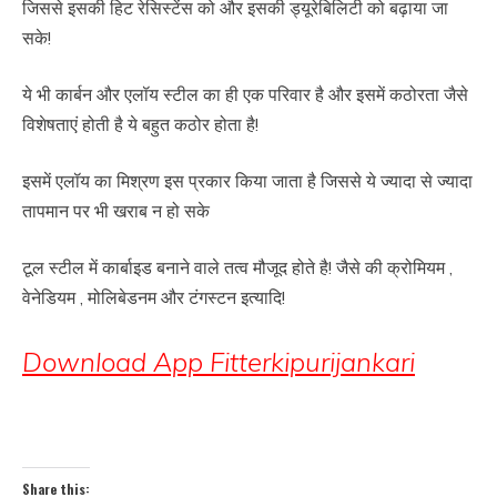
जिससे इसकी हिट रेसिस्टेंस को और इसकी ड्यूरेबिलिटी को बढ़ाया जा
सके!
ये भी कार्बन और एलॉय स्टील का ही एक परिवार है और इसमें कठोरता जैसे
विशेषताएं होती है ये बहुत कठोर होता है!
इसमें एलॉय का मिश्रण इस प्रकार किया जाता है जिससे ये ज्यादा से ज्यादा
तापमान पर भी खराब न हो सके
टूल स्टील में कार्बाइड बनाने वाले तत्व मौजूद होते है! जैसे की क्रोमियम ,
वेनेडियम , मोलिबेडनम और टंगस्टन इत्यादि!
Download App Fitterkipurijankari
Share this: