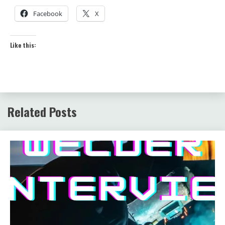
Facebook
X
Like this:
Related Posts