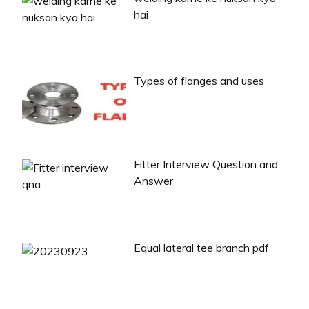
hai
Types of flanges and uses
Fitter Interview Question and
Answer
Equal lateral tee branch pdf