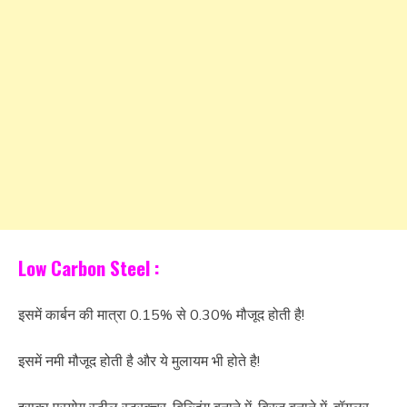
Low Carbon Steel :
इसमें कार्बन की मात्रा 0.15% से 0.30% मौजूद होती है!
इसमें नमी मौजूद होती है और ये मुलायम भी होते है!