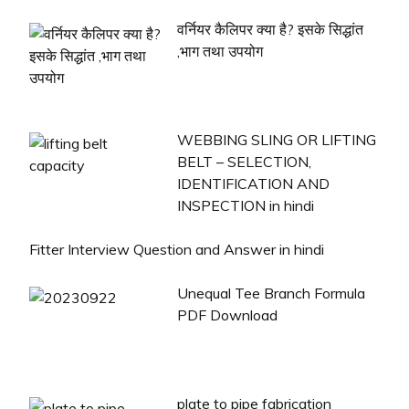
वर्नियर कैलिपर क्या है? इसके सिद्धांत
,भाग तथा उपयोग
WEBBING SLING OR LIFTING
BELT – SELECTION,
IDENTIFICATION AND
INSPECTION in hindi
Fitter Interview Question and Answer in hindi
Unequal Tee Branch Formula
PDF Download
plate to pipe fabrication