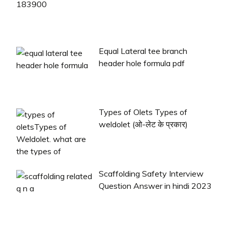
Equal Lateral tee branch
header hole formula pdf
Types of Olets Types of
weldolet (ओ-लेट के प्रकार)
Scaffolding Safety Interview
Question Answer in hindi 2023