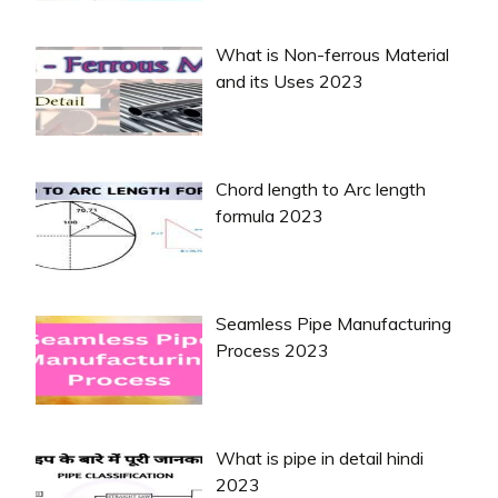
What is Non-ferrous Material
and its Uses 2023
Chord length to Arc length
formula 2023
Seamless Pipe Manufacturing
Process 2023
What is pipe in detail hindi
2023