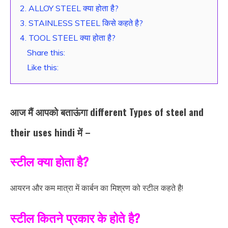
2. ALLOY STEEL क्या होता है?
3. STAINLESS STEEL किसे कहते है?
4. TOOL STEEL क्या होता है?
Share this:
Like this:
आज मैं आपको बताऊंगा different Types of steel and
their uses hindi में –
स्टील क्या होता है?
आयरन और कम मात्रा में कार्बन का मिश्रण को स्टील कहते है!
स्टील कितने प्रकार के होते है?