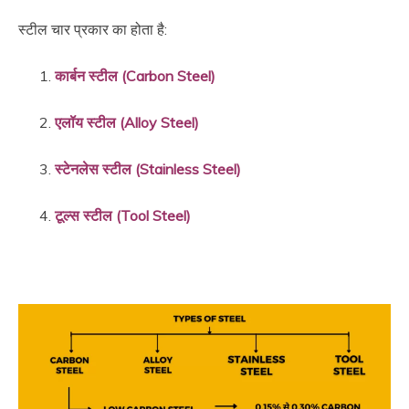
स्टील चार प्रकार का होता है:
कार्बन स्टील (Carbon Steel)
एलॉय स्टील (Alloy Steel)
स्टेनलेस स्टील (Stainless Steel)
टूल्स स्टील (Tool Steel)