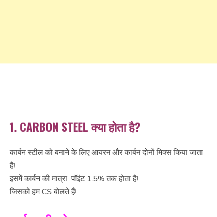
1. CARBON STEEL क्या होता है?
कार्बन स्टील को बनाने के लिए आयरन और कार्बन दोनों मिक्स किया जाता
है!
इसमें कार्बन की मात्रा पॉइंट 1.5% तक होता है!
जिसको हम CS बोलते हैं!