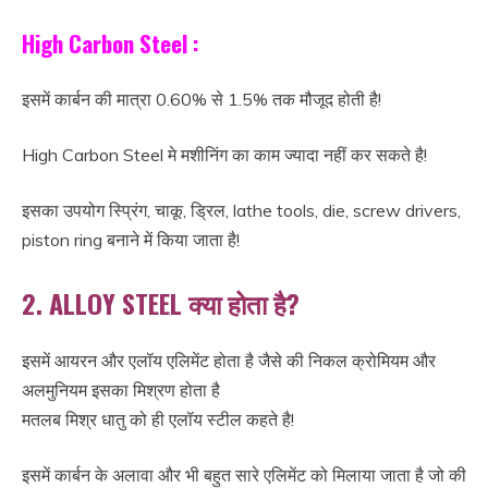
High Carbon Steel :
इसमें कार्बन की मात्रा 0.60% से 1.5% तक मौजूद होती है!
High Carbon Steel मे मशीनिंग का काम ज्यादा नहीं कर सकते है!
इसका उपयोग स्प्रिंग, चाकू, ड्रिल, lathe tools, die, screw drivers,
piston ring बनाने में किया जाता है!
2. ALLOY STEEL क्या होता है?
इसमें आयरन और एलॉय एलिमेंट होता है जैसे की निकल क्रोमियम और
अलमुनियम इसका मिश्रण होता है
मतलब मिश्र धातु को ही एलॉय स्टील कहते है!
इसमें कार्बन के अलावा और भी बहुत सारे एलिमेंट को मिलाया जाता है जो की