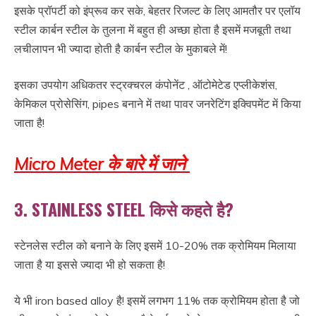
इसके प्रॉपर्टी को इंप्रूव कर सके, बेहतर रिजल्ट के लिए आमतौर पर एलॉय
स्टील कार्बन स्टील के तुलना में बहुत ही अच्छा होता है इसमें मजबूती तथा
लचीलापन भी ज्यादा होती है कार्बन स्टील के मुकाबले में!
इसका उपयोग अधिकतर स्ट्रक्चरल कंपोनेंट , ऑटोमेटेड एप्लीकेशंस,
केमिकल प्रोसेसिंग, pipes बनाने में तथा पावर जनरेटिंग इक्विपमेंट में किया
जाता है!
Micro Meter के बारे में जाने
3. STAINLESS STEEL किसे कहते है?
स्टेनलेस स्टील को बनाने के लिए इसमें 10-20% तक क्रोमियम मिलाया
जाता है या इससे ज्यादा भी हो सकता है!
ये भी iron based alloy है! इसमें लगभग 11% तक क्रोमियम होता है जो