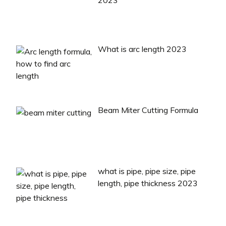
2023
What is arc length 2023
Beam Miter Cutting Formula
what is pipe, pipe size, pipe
length, pipe thickness 2023