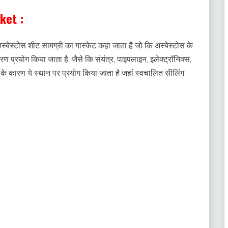
ket :
टोस शीट सामग्री का गास्केट कहा जाता है जो कि अस्बेस्टोस के
 प्रयोग किया जाता है, जैसे कि संयंत्र, पाइपलाइन, इलेक्ट्रॉनिक्स,
 के कारण ये स्थान पर प्रयोग किया जाता है जहां स्वचालित सीलिंग