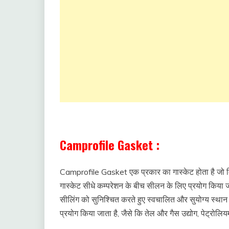
Types of Gasket in hindi
Camprofile Gasket :
Camprofile Gasket एक प्रकार का गास्केट होता है जो क
गास्केट सीधे कम्परेशन के बीच सीलन के लिए प्रयोग किया जा
सीलिंग को सुनिश्चित करते हुए स्वचालित और सुयोग्य स्थान प
प्रयोग किया जाता है, जैसे कि तेल और गैस उद्योग, पेट्रोलियम 