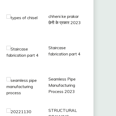
chheni ke prakar
छेनी के प्रकार 2023
Staircase
fabrication part 4
Seamless Pipe
Manufacturing
Process 2023
STRUCTURAL