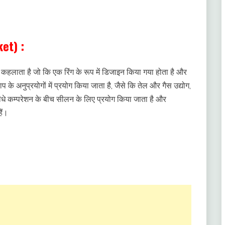
et) :
लाता है जो कि एक रिंग के रूप में डिजाइन किया गया होता है और
 के अनुप्रयोगों में प्रयोग किया जाता है, जैसे कि तेल और गैस उद्योग,
ट सीधे कम्परेशन के बीच सीलन के लिए प्रयोग किया जाता है और
ैं।