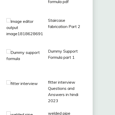
formula pdf
Staircase
fabrication Part 2
Dummy Support
Formula part 1
fitter interview
Questions and
Answers in hindi
2023
welded pipe