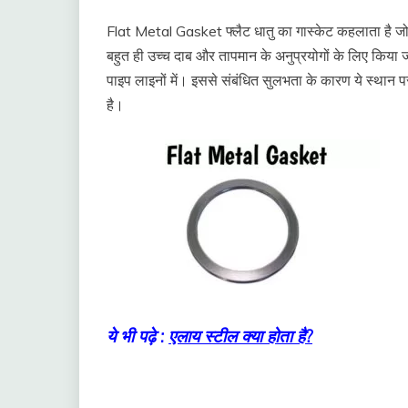
Flat Metal Gasket फ्लैट धातु का गास्केट कहलाता है जो
बहुत ही उच्च दाब और तापमान के अनुप्रयोगों के लिए किया जात
पाइप लाइनों में। इससे संबंधित सुलभता के कारण ये स्थान 
है।
ये भी पढ़े :
एलाय स्टील क्या होता है?
Types of Gasket in hindi