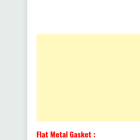
Flat Metal Gasket :