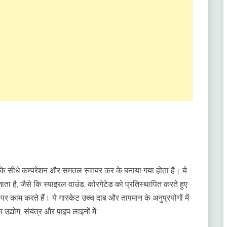
ि सीधे कम्परेशन और समतल स्वायर कर के बनाया गया होता है। ये
ता है, जैसे कि स्पाइरल वाउंड, कोरगेटेड को प्रतिस्थापित करते हुए
र काम करते हैं। ये गास्केट उच्च दाब और तापमान के अनुप्रयोगों में
उद्योग, संयंत्र और पाइप लाइनों में