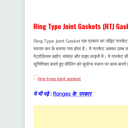
Types of Gasket in hindi
Ring Type Joint Gaskets (RTJ Gask
Ring Type Joint Gasket एक प्रकार का जॉइंट गास्केट कह
स्वायर कर के बनाया गया होता है। ये गास्केट अक्सर उच्च ताप
पेट्रोलियम उद्योग, संयंत्र और पाइप लाइनों में। ये गास्के
सुनिश्चित करते हुए सीलिंग को सुयोग्य स्थान पर काम करते ह
ये भी पढ़े :
flanges के प्रकार