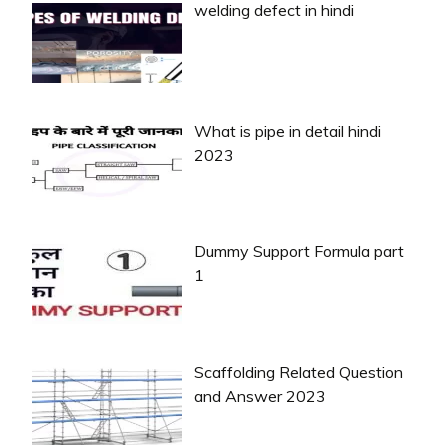
welding defect in hindi
What is pipe in detail hindi
2023
Dummy Support Formula part
1
Scaffolding Related Question
and Answer 2023