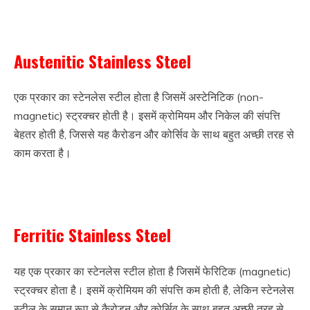
Stainless steel Kya hota hai
Austenitic Stainless Steel
एक प्रकार का स्टेनलेस स्टील होता है जिसमें अस्टेनिटिक (non-
magnetic) स्ट्रक्चर होती है। इसमें क्रोमियम और निकेल की संपत्ति
बेहतर होती है, जिससे यह कैरोडन और कोर्सिव के साथ बहुत अच्छी तरह से
काम करता है।
Stainless steel Kya hota hai
Ferritic Stainless Steel
यह एक प्रकार का स्टेनलेस स्टील होता है जिसमें फेरिटिक (magnetic)
स्ट्रक्चर होता है। इसमें क्रोमियम की संपत्ति कम होती है, लेकिन स्टेनलेस
स्टील के समान रूप से कैरोडन और कोर्सिव के साथ बहुत अच्छी तरह से