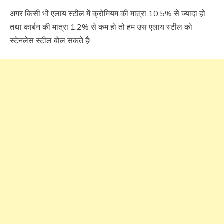
अगर किसी भी एलाय स्टील में क्रोमियम की मात्रा 10.5% से ज्यादा हो
तथा कार्बन की मात्रा 1.2% से कम हो तो हम उस एलाय स्टील को
स्टेनलेस स्टील बोल सकते हैं!