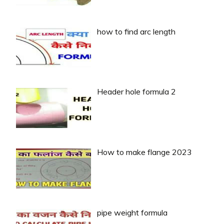
how to find arc length
Header hole formula 2
How to make flange 2023
pipe weight formula