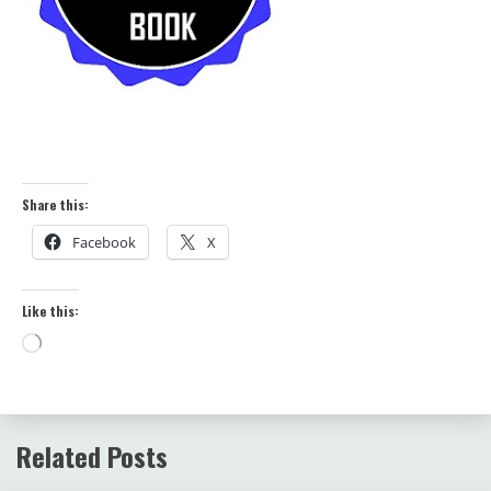
Share this:
Facebook
X
Like this:
Loading…
Related Posts