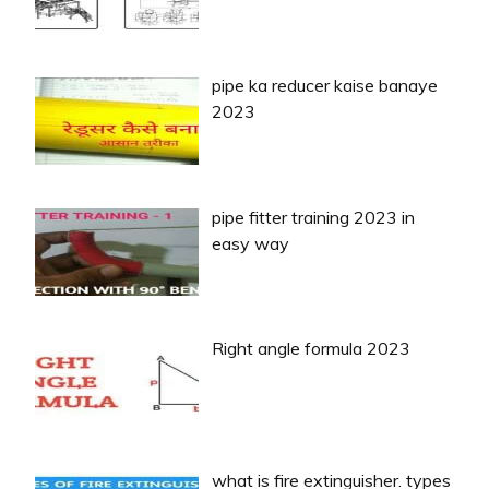
pipe ka reducer kaise banaye
2023
pipe fitter training 2023 in
easy way
Right angle formula 2023
what is fire extinguisher. types