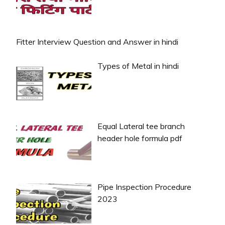
Fitter Interview Question and Answer in hindi
Types of Metal in hindi
Equal Lateral tee branch
header hole formula pdf
Pipe Inspection Procedure
2023