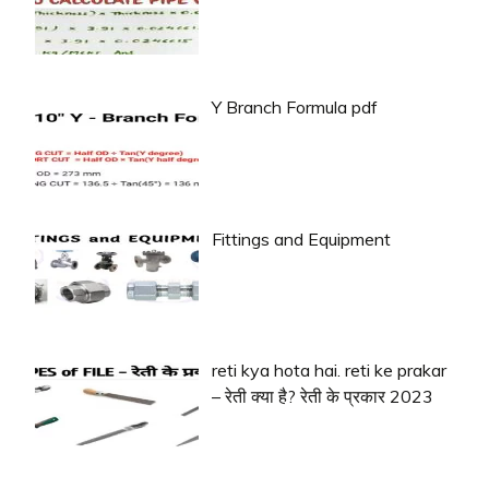
Y Branch Formula pdf
Fittings and Equipment
reti kya hota hai. reti ke prakar
– रेती क्या है? रेती के प्रकार 2023