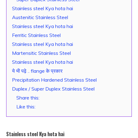
Stainless steel Kya hota hai
Austenitic Stainless Steel
Stainless steel Kya hota hai
Ferritic Stainless Steel
Stainless steel Kya hota hai
Martensitic Stainless Steel
Stainless steel Kya hota hai
ये भी पढ़े .. flange के प्रकार
Precipitation Hardened Stainless Steel
Duplex / Super Duplex Stainless Steel
Share this:
Like this:
Stainless steel Kya hota hai