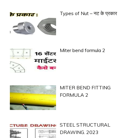
Types of Nut – नट के प्रकार
Miter bend formula 2
MITER BEND FITTING
FORMULA 2
STEEL STRUCTURAL
DRAWING. 2023