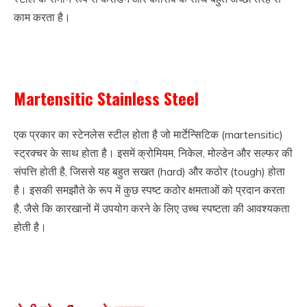
काम करता है।
Stainless steel Kya hota hai
Martensitic Stainless Steel
एक प्रकार का स्टेनलेस स्टील होता है जो मार्टेन्सिटिक (martensitic)
स्ट्रक्चर के साथ होता है। इसमें क्रोमियम, निकेल, मोल्डेन और सल्फर की
संपत्ति होती है, जिससे यह बहुत सखत (hard) और कठोर (tough) होता
है। इसकी समझौते के रूप में कुछ स्पष्ट कठोर क्षमताओं को प्रदान करता
है, जैसे कि कारखानों में उपयोग करने के लिए उच्च स्पष्टता की आवश्यकता
होती है।
Stainless steel Kya hota hai