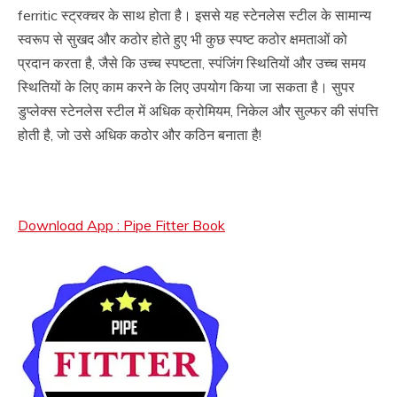
ferritic स्ट्रक्चर के साथ होता है। इससे यह स्टेनलेस स्टील के सामान्य
स्वरूप से सुखद और कठोर होते हुए भी कुछ स्पष्ट कठोर क्षमताओं को
प्रदान करता है, जैसे कि उच्च स्पष्टता, स्पंजिंग स्थितियों और उच्च समय
स्थितियों के लिए काम करने के लिए उपयोग किया जा सकता है। सुपर
डुप्लेक्स स्टेनलेस स्टील में अधिक क्रोमियम, निकेल और सुल्फर की संपत्ति
होती है, जो उसे अधिक कठोर और कठिन बनाता है!
Download App : Pipe Fitter Book