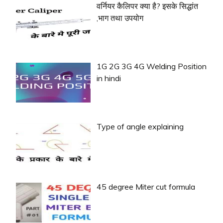
वर्नियर कैलिपर क्या है? इसके सिद्धांत
,भाग तथा उपयोग
1G 2G 3G 4G Welding Position
in hindi
Type of angle explaining
45 degree Miter cut formula