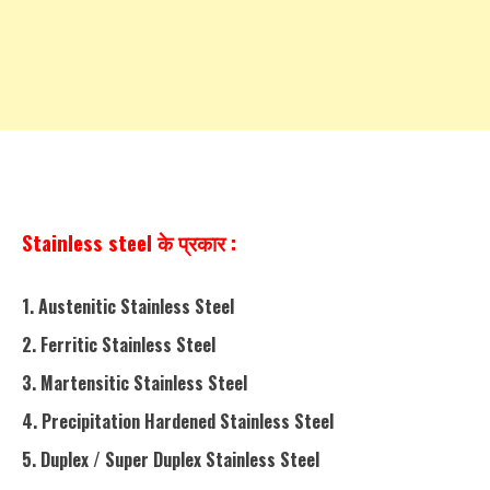
Stainless steel Kya hota hai
Stainless steel के प्रकार :
1. Austenitic Stainless Steel
2. Ferritic Stainless Steel
3. Martensitic Stainless Steel
4. Precipitation Hardened Stainless Steel
5. Duplex / Super Duplex Stainless Steel