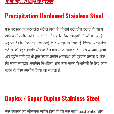
ये भी पढ़े .. flange के प्रकार
Precipitation Hardened Stainless Steel
एक प्रकार का स्टेनलेस स्टील होता है, जिसमें स्टेनलेस स्टील के साथ
अति कठोर और कठिन करने के लिए अतिरिक्त धातुओं को जोड़ा गया है।
यह प्रतिशोध (precipitation) के द्वारा सुधारा जाता है, जिससे स्टेनलेस
स्टील को बहुत कठोर और कठिन बनाया जा सकता है। यह अधिक सुखद
और दुर्बल होते हुए भी कुछ स्पष्ट कठोर क्षमताओं को प्रदान करता है, जैसे
कि उच्च स्पष्टता, स्पंजिंग स्थितियों और उच्च समय स्थितियों के लिए काम
करने के लिए उपयोग किया जा सकता है.
Duplex / Super Duplex Stainless Steel
एक प्रकार का स्टेनलेस स्टील होता है, जो एक साथ austenitic और