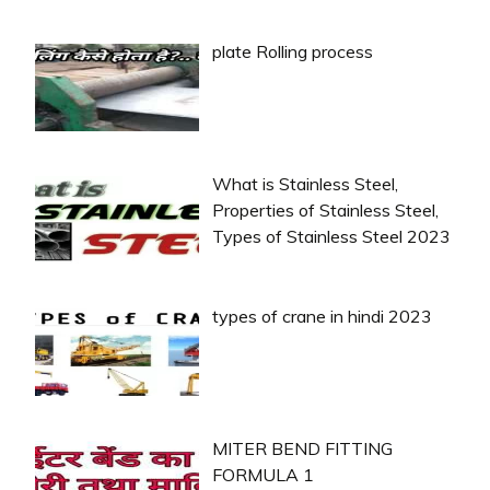
plate Rolling process
What is Stainless Steel,
Properties of Stainless Steel,
Types of Stainless Steel 2023
types of crane in hindi 2023
MITER BEND FITTING
FORMULA 1