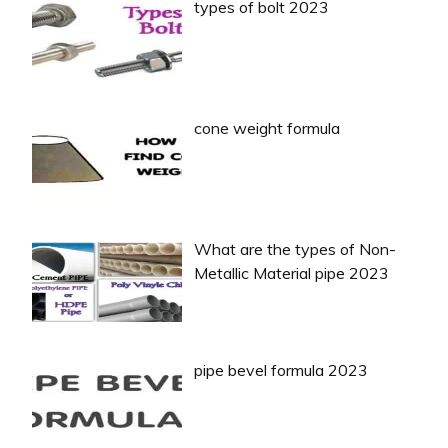
types of bolt 2023
cone weight formula
What are the types of Non-
Metallic Material pipe 2023
pipe bevel formula 2023