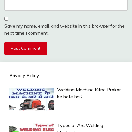
Save my name, email, and website in this browser for the
next time I comment.
Privacy Policy
Welding Machine Kitne Prakar
ke hote hai?
Types of Arc Welding