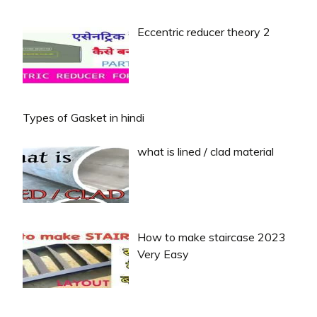
Eccentric reducer theory 2
Types of Gasket in hindi
what is lined / clad material
How to make staircase 2023
Very Easy