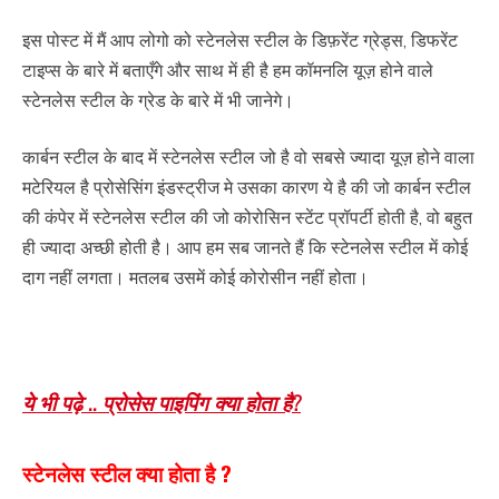
इस पोस्ट में मैं आप लोगो को स्टेनलेस स्टील के डिफ़रेंट ग्रेड्स, डिफरेंट
टाइप्स के बारे में बताएँगे और साथ में ही है हम कॉमनलि यूज़ होने वाले
स्टेनलेस स्टील के ग्रेड के बारे में भी जानेगे।
कार्बन स्टील के बाद में स्टेनलेस स्टील जो है वो सबसे ज्यादा यूज़ होने वाला
मटेरियल है प्रोसेसिंग इंडस्ट्रीज मे उसका कारण ये है की जो कार्बन स्टील
की कंपेर में स्टेनलेस स्टील की जो कोरोसिन स्टेंट प्रॉपर्टी होती है, वो बहुत
ही ज्यादा अच्छी होती है। आप हम सब जानते हैं कि स्टेनलेस स्टील में कोई
दाग नहीं लगता। मतलब उसमें कोई कोरोसीन नहीं होता।
Stainless steel Kya hota hai
ये भी पढ़े .. प्रोसेस पाइपिंग क्या होता है?
स्टेनलेस स्टील क्या होता है ?