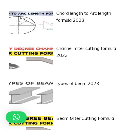
Chord length to Arc length
formula 2023
channel miter cutting formula
2023
types of beam 2023
Beam Miter Cutting Formula