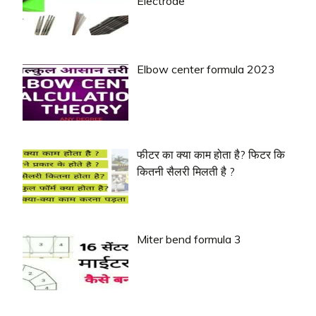
Electrode
Elbow center formula 2023
फीटर का क्या काम होता है? फिटर कि
कितनी सैलरी मिलती है ?
Miter bend formula 3