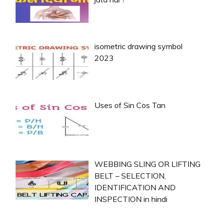
isometric drawing symbol
2023
Uses of Sin Cos Tan
WEBBING SLING OR LIFTING
BELT – SELECTION,
IDENTIFICATION AND
INSPECTION in hindi