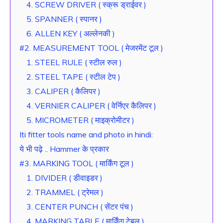
4. SCREW DRIVER ( स्क्रू ड्राईवर )
5. SPANNER ( स्पानर )
6. ALLEN KEY ( अल्लेनकी )
#2. MEASUREMENT TOOL ( मेजरमेंट टूल )
1. STEEL RULE ( स्टील रुल )
2. STEEL TAPE ( स्टील टेप )
3. CALIPER ( कैलिपर )
4. VERNIER CALIPER ( वेर्निएर कैलिपर )
5. MICROMETER ( माइक्रोमीटर )
Iti fitter tools name and photo in hindi:
ये भी पढ़े .. Hammer के प्रकार
#3. MARKING TOOL ( मार्किंग टूल )
1. DIVIDER ( डीवाइडर )
2. TRAMMEL ( ट्रेमल )
3. CENTER PUNCH ( सेंटर पंच )
4. MARKING TABLE ( मार्किंग टेबल )