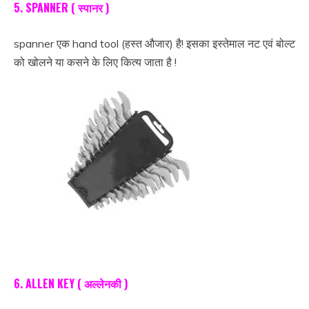
5. SPANNER ( स्पानर )
spanner एक hand tool (हस्त औजार) है! इसका इस्तेमाल नट एवं बोल्ट
को खोलने या कसने के लिए कित्य जाता है !
6. ALLEN KEY ( अल्लेनकी )