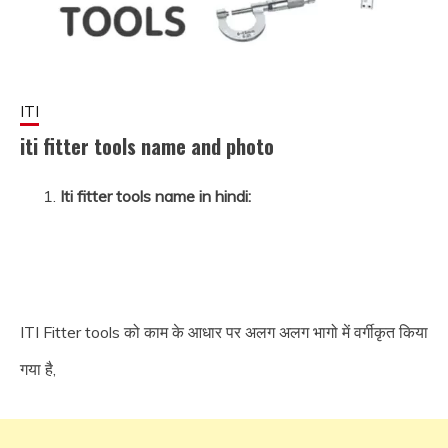
ITI
iti fitter tools name and photo
Iti fitter tools name in hindi:
August
fitterkipurijankari
11,
2024
Iti fitter tools name and photo in hindi:
ITI Fitter tools को काम के आधार पर अलग अलग भागो में वर्गीकृत किया
गया है,