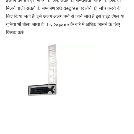
मिलने वाली सतहो के समकोण 90 degree पर होने की जाँच करने के
लिए किया जता है! इसे अलग अलग नमो से जाने जाते है इसे राईट एंगल या
गुनिया भी बोला जाता है!
Try Square के बारे में अधिक जानने के लिए
क्लिक करे!