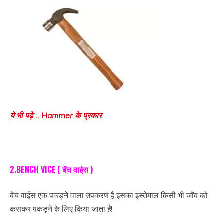
ये भी पढ़े .. Hammer के प्रकार
2.BENCH VICE ( बेंच वाईस )
बेंच वाईस एक पकड़ने वाला उपकरण है इसका इस्तेमाल किसी भी जॉब को
कसकर पकड़ने के लिए किया जाता है!