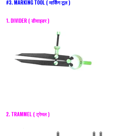
#3.
MARKING TOOL
( मार्किंग टूल )
1. DIVIDER ( डीवाइडर )
2. TRAMMEL ( ट्रेमल )