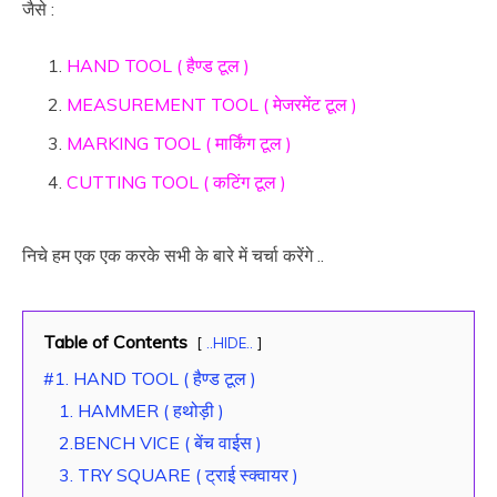
जैसे :
HAND TOOL ( हैण्ड टूल )
MEASUREMENT TOOL ( मेजरमेंट टूल )
MARKING TOOL ( मार्किंग टूल )
CUTTING TOOL ( कटिंग टूल )
निचे हम एक एक करके सभी के बारे में चर्चा करेंगे ..
Table of Contents
..HIDE..
#1. HAND TOOL ( हैण्ड टूल )
1. HAMMER ( हथोड़ी )
2.BENCH VICE ( बेंच वाईस )
3. TRY SQUARE ( ट्राई स्क्वायर )