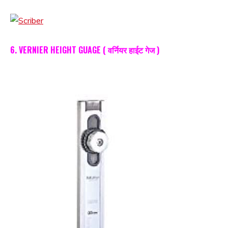
6. VERNIER HEIGHT GUAGE ( वर्नियर हाईट गेज )