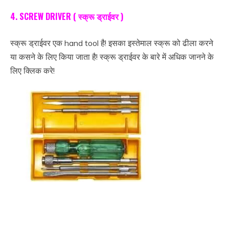
4. SCREW DRIVER ( स्क्रू ड्राईवर )
स्क्रू ड्राईवर एक hand tool है! इसका इस्तेमाल स्क्रू को ढीला करने
या कसने के लिए किया जाता है!
स्क्रू ड्राईवर के बारे में अधिक जानने के
लिए क्लिक करे!