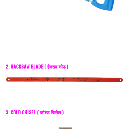
2. HACKSAW BLADE ( हैक्सव ब्लेड )
3. COLD CHISEL ( कोल्ड चिसेल )