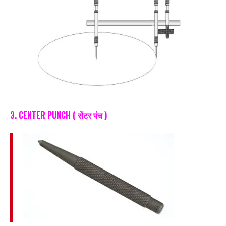
3. CENTER PUNCH ( सेंटर पंच )