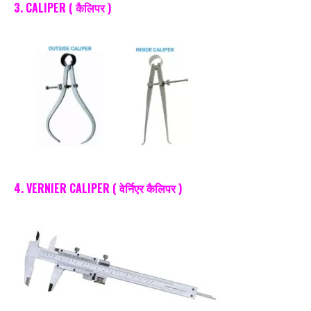
3. CALIPER ( कैलिपर )
4. VERNIER CALIPER ( वेर्निएर कैलिपर )