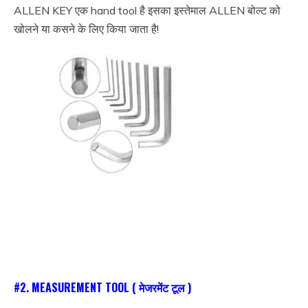
ALLEN KEY एक hand tool है इसका इस्तेमाल ALLEN बोल्ट को
खोलने या कसने के लिए किया जाता है!
Iti fitter tools name
#2.
MEASUREMENT TOOL
( मेजरमेंट टूल )