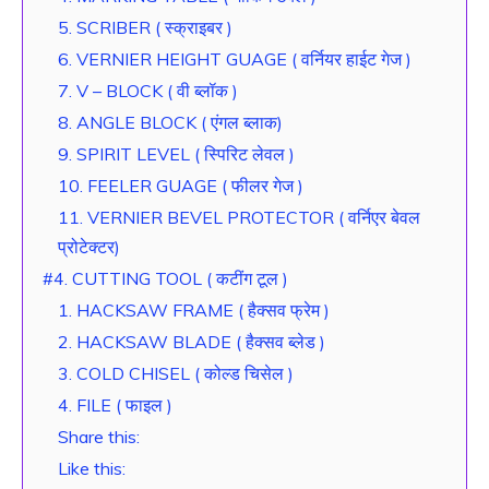
5. SCRIBER ( स्क्राइबर )
6. VERNIER HEIGHT GUAGE ( वर्नियर हाईट गेज )
7. V – BLOCK ( वी ब्लॉक )
8. ANGLE BLOCK ( एंगल ब्लाक)
9. SPIRIT LEVEL ( स्पिरिट लेवल )
10. FEELER GUAGE ( फीलर गेज )
11. VERNIER BEVEL PROTECTOR ( वर्निएर बेवल
प्रोटेक्टर)
#4. CUTTING TOOL ( कटींग टूल )
1. HACKSAW FRAME ( हैक्सव फ्रेम )
2. HACKSAW BLADE ( हैक्सव ब्लेड )
3. COLD CHISEL ( कोल्ड चिसेल )
4. FILE ( फाइल )
Share this:
Like this: