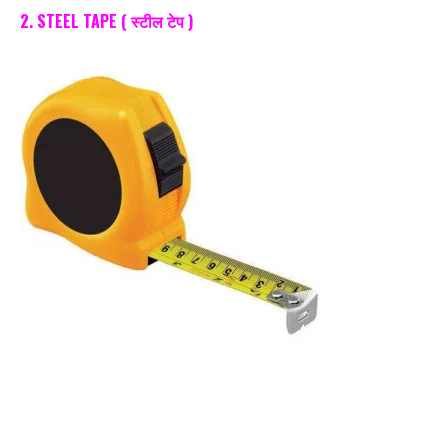
2. STEEL TAPE ( स्टील टेप )