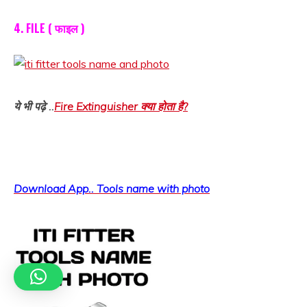
4. FILE ( फाइल )
ये भी पढ़े ..
Fire Extinguisher क्या होता है?
Download App.. Tools name with photo