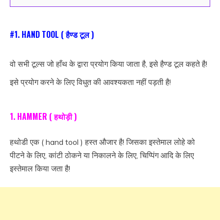
#1.
HAND TOOL
( हैण्ड टूल )
वो सभी टूल्स जो हाँथ के द्वारा प्रयोग किया जाता है, इसे हैण्ड टूल कहते है!
इसे प्रयोग करने के लिए विधुत की आवश्यकता नहीं पड़ती है!
1. HAMMER ( हथोड़ी )
हथोडी एक ( hand tool ) हस्त औजार है! जिसका इस्तेमाल लोहे को
पीटने के लिए, कांटी ठोकने या निकालने के लिए, चिप्पिंग आदि के लिए
इस्तेमाल किया जता है!