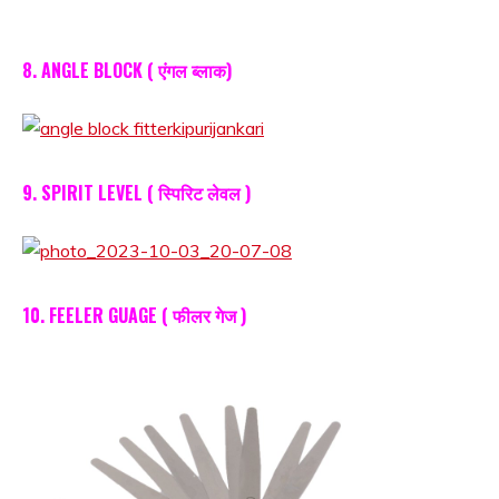
8. ANGLE BLOCK ( एंगल ब्लाक)
9. SPIRIT LEVEL ( स्पिरिट लेवल )
10. FEELER GUAGE ( फीलर गेज )