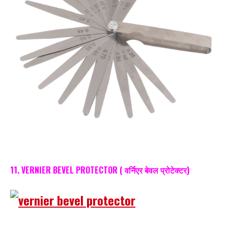
11. VERNIER BEVEL PROTECTOR
( वर्निएर बेवल प्रोटेक्टर)