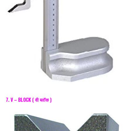
7. V – BLOCK ( वी ब्लॉक )